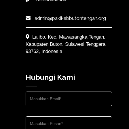
admin@pakikabbutontengah.org
Lalibo, Kec. Mawasangka Tengah,
Kabupaten Buton, Sulawesi Tenggara
93762, Indonesia
Hubungi Kami