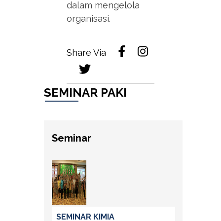
dalam mengelola
organisasi.
Share Via
SEMINAR PAKI
Seminar
SEMINAR KIMIA