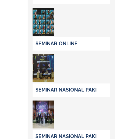
SEMINAR ONLINE
SEMINAR NASIONAL PAKI
SEMINAR NASIONAL PAKI