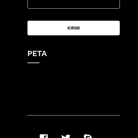
KIRIM
PETA