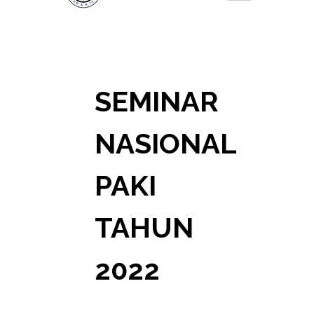
SEMINAR
NASIONAL
PAKI
TAHUN
2022