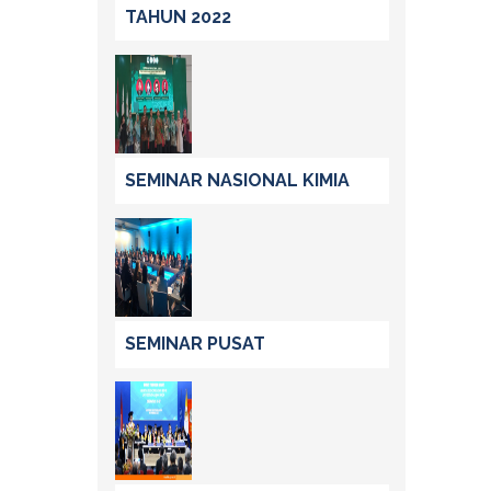
TAHUN 2022
SEMINAR NASIONAL KIMIA
SEMINAR PUSAT