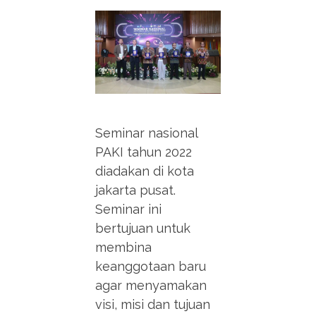
Seminar nasional
PAKI tahun 2022
diadakan di kota
jakarta pusat.
Seminar ini
bertujuan untuk
membina
keanggotaan baru
agar menyamakan
visi, misi dan tujuan