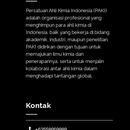
Persatuan Ahli Kimia Indonesia (PAKI)
adalah organisasi profesional yang
menghimpun para ahli kimia di
Indonesia, baik yang bekerja di bidang
akademik, industri, maupun penelitian.
PAKI didirikan dengan tujuan untuk
memajukan ilmu kimia dan
penerapannya, serta untuk menjalin
kolaborasi antar ahli kimia dalam
menghadapi tantangan global.
Kontak
+62558959989