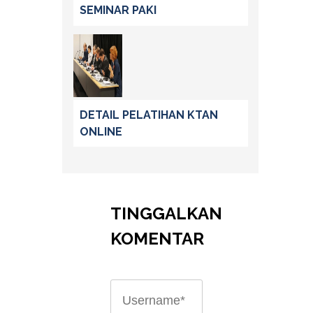
SEMINAR PAKI
DETAIL PELATIHAN KTAN
ONLINE
TINGGALKAN
KOMENTAR