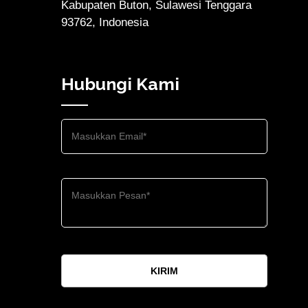
Kabupaten Buton, Sulawesi Tenggara
93762, Indonesia
Hubungi Kami
KIRIM