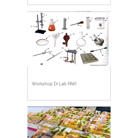
Workshop Di Lab PAKI