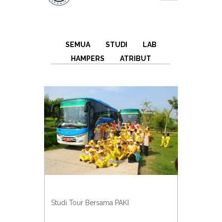
SEMUA
STUDI
LAB
HAMPERS
ATRIBUT
Studi Tour Bersama PAKI