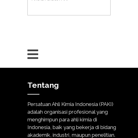
Tentang
Persatuan Ahli Kimia Indonesia (PAKI)
adalah organisasi profesional yang
menghimpun para ahli kimia di
Indonesia, baik yang bekerja di bidang
akademik, industri, maupun penelitian.