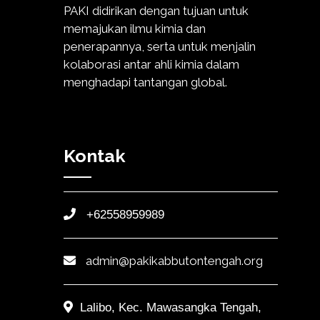
PAKI didirikan dengan tujuan untuk
memajukan ilmu kimia dan
penerapannya, serta untuk menjalin
kolaborasi antar ahli kimia dalam
menghadapi tantangan global.
Kontak
+62558959989
admin@pakikabbutontengah.org
Lalibo, Kec. Mawasangka Tengah,