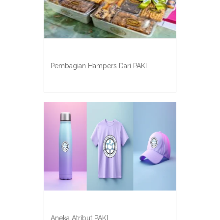
Pembagian Hampers Dari PAKI
Aneka Atribut PAKI