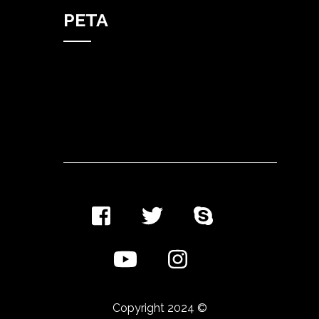
PETA
Copyright 2024 ©