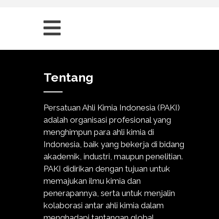
Tentang
Persatuan Ahli Kimia Indonesia (PAKI)
adalah organisasi profesional yang
menghimpun para ahli kimia di
Indonesia, baik yang bekerja di bidang
akademik, industri, maupun penelitian.
PAKI didirikan dengan tujuan untuk
memajukan ilmu kimia dan
penerapannya, serta untuk menjalin
kolaborasi antar ahli kimia dalam
menghadapi tantangan global.