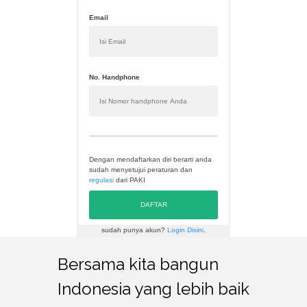
Email
No. Handphone
Dengan mendaftarkan diri berarti anda
sudah menyetujui peraturan dan
regulasi
dari PAKI
DAFTAR
sudah punya akun?
Login Disini
.
Bersama kita bangun
Indonesia yang lebih baik