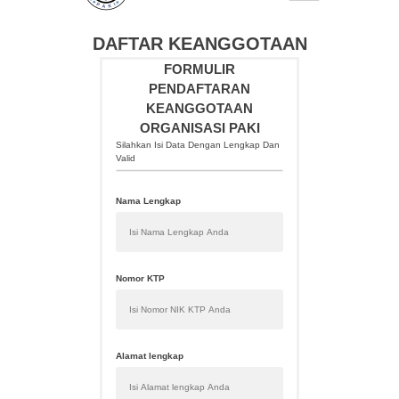
DAFTAR KEANGGOTAAN
FORMULIR
PENDAFTARAN
KEANGGOTAAN
ORGANISASI PAKI
Silahkan Isi Data Dengan Lengkap Dan
Valid
Nama Lengkap
Nomor KTP
Alamat lengkap