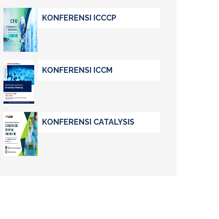
KONFERENSI ICCCP
KONFERENSI ICCM
KONFERENSI CATALYSIS