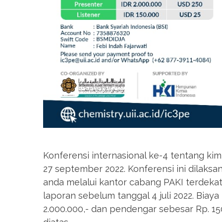
Konferensi internasional ke-4 tentang kim
27 september 2022. Konferensi ini dilaksan
anda melalui kantor cabang PAKI terdeka
laporan sebelum tanggal 4 juli 2022. Bia
2.000.000,- dan pendengar sebesar Rp. 150