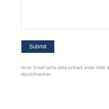
Note: Email serta data pribadi anda tidak 
dipublikasikan