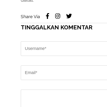
diatas.
Share Via
TINGGALKAN KOMENTAR