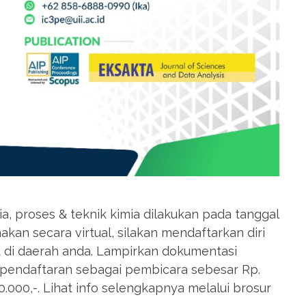
ia, proses & teknik kimia dilakukan pada tanggal
akan secara virtual, silakan mendaftarkan diri
t di daerah anda. Lampirkan dokumentasi
ya pendaftaran sebagai pembicara sebesar Rp.
.000,-. Lihat info selengkapnya melalui brosur