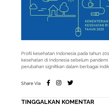
Profil kesehatan Indonesia pada tahun 2
kesehatan di Indonesia sebelum pandemi 
perubahan signifikan dalam berbagai indi
Share Via
TINGGALKAN KOMENTAR