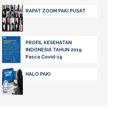
RAPAT ZOOM PAKI PUSAT
PROFIL KESEHATAN
INDONESIA TAHUN 2019
Pasca Covid-19
HALO PAKI