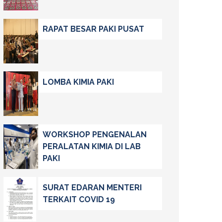
RAPAT BESAR PAKI PUSAT
LOMBA KIMIA PAKI
WORKSHOP PENGENALAN
PERALATAN KIMIA DI LAB
PAKI
SURAT EDARAN MENTERI
TERKAIT COVID 19