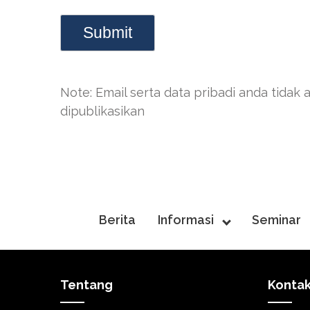
Note: Email serta data pribadi anda tidak 
dipublikasikan
Berita
Informasi
Seminar
Tentang
Konta