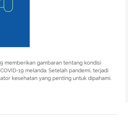
019 memberikan gambaran tentang kondisi
COVID-19 melanda. Setelah pandemi, terjadi
kator kesehatan yang penting untuk dipahami.